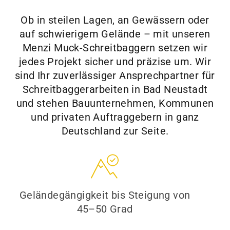
Ob in steilen Lagen, an Gewässern oder
auf schwierigem Gelände – mit unseren
Menzi Muck-Schreitbaggern setzen wir
jedes Projekt sicher und präzise um. Wir
sind Ihr zuverlässiger Ansprechpartner für
Schreitbaggerarbeiten in Bad Neustadt
und stehen Bauunternehmen, Kommunen
und privaten Auftraggebern in ganz
Deutschland zur Seite.
Geländegängigkeit bis Steigung von
45–50 Grad