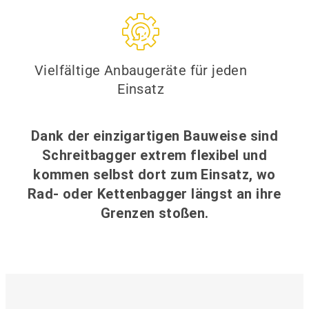
Vielfältige Anbaugeräte für jeden
Einsatz
Dank der einzigartigen Bauweise sind
Schreitbagger extrem flexibel und
kommen selbst dort zum Einsatz, wo
Rad- oder Kettenbagger längst an ihre
Grenzen stoßen.