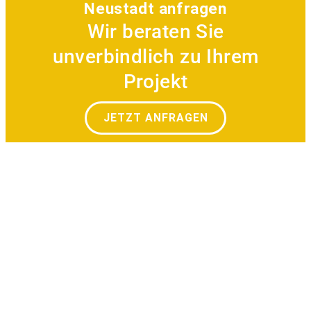
Neustadt anfragen
Wir beraten Sie
unverbindlich zu Ihrem
Projekt
JETZT ANFRAGEN
Referenzen und Beispiele