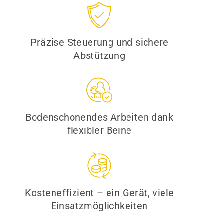
Präzise Steuerung und sichere
Abstützung
Bodenschonendes Arbeiten dank
flexibler Beine
Kosteneffizient – ein Gerät, viele
Einsatzmöglichkeiten