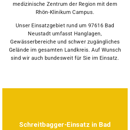
medizinische Zentrum der Region mit dem
Rhön-Klinikum Campus.
Unser Einsatzgebiet rund um 97616 Bad
Neustadt umfasst Hanglagen,
Gewässerbereiche und schwer zugängliches
Gelände im gesamten Landkreis. Auf Wunsch
sind wir auch bundesweit für Sie im Einsatz.
Schreitbagger-Einsatz in Bad