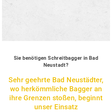
Sie benötigen Schreitbagger in Bad
Neustadt?
Sehr geehrte Bad Neustädter,
wo herkömmliche Bagger an
ihre Grenzen stoßen, beginnt
unser Einsatz