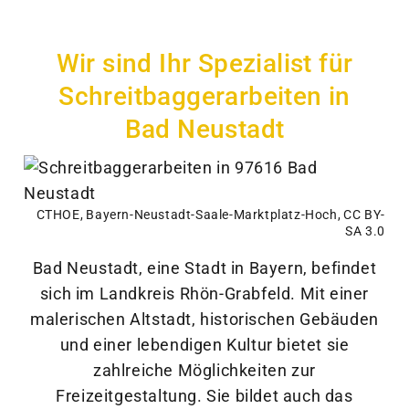
Wir sind Ihr Spezialist für
Schreitbaggerarbeiten in
Bad Neustadt
CTHOE
,
Bayern-Neustadt-Saale-Marktplatz-Hoch
,
CC BY-
SA 3.0
Bad Neustadt, eine Stadt in Bayern, befindet
sich im Landkreis Rhön-Grabfeld. Mit einer
malerischen Altstadt, historischen Gebäuden
und einer lebendigen Kultur bietet sie
zahlreiche Möglichkeiten zur
Freizeitgestaltung. Sie bildet auch das