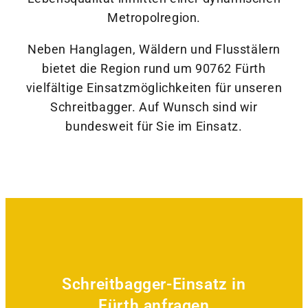
Metropolregion.
Neben Hanglagen, Wäldern und Flusstälern
bietet die Region rund um 90762 Fürth
vielfältige Einsatzmöglichkeiten für unseren
Schreitbagger. Auf Wunsch sind wir
bundesweit für Sie im Einsatz.
Schreitbagger-Einsatz in
Fürth anfragen