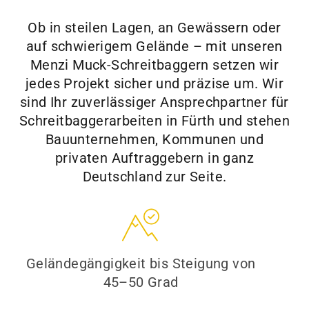
Ob in steilen Lagen, an Gewässern oder
auf schwierigem Gelände – mit unseren
Menzi Muck-Schreitbaggern setzen wir
jedes Projekt sicher und präzise um. Wir
sind Ihr zuverlässiger Ansprechpartner für
Schreitbaggerarbeiten in Fürth und stehen
Bauunternehmen, Kommunen und
privaten Auftraggebern in ganz
Deutschland zur Seite.
Geländegängigkeit bis Steigung von
45–50 Grad