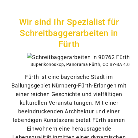
Wir sind Ihr Spezialist für
Schreitbaggerarbeiten in
Fürth
Superikonoskop
,
Panorama Fürth
,
CC BY-SA 4.0
Fürth ist eine bayerische Stadt im
Ballungsgebiet Nürnberg-Fürth-Erlangen mit
einer reichen Geschichte und vielfältigen
kulturellen Veranstaltungen. Mit einer
beeindruckenden Architektur und einer
lebendigen Kunstszene bietet Fürth seinen
Einwohnern eine herausragende
Lebensqualität inmitten einer dynamischen