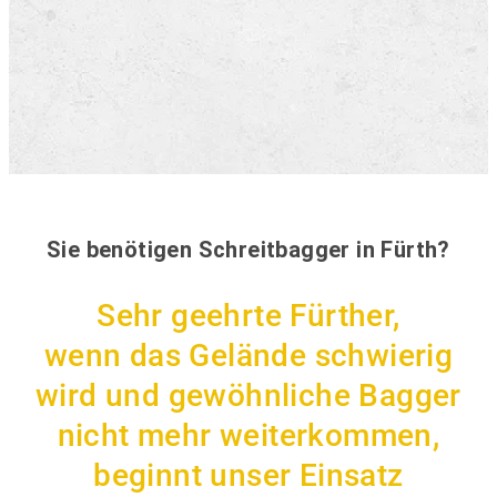
Sie benötigen Schreitbagger in Fürth?
Sehr geehrte Fürther,
wenn das Gelände schwierig
wird und gewöhnliche Bagger
nicht mehr weiterkommen,
beginnt unser Einsatz