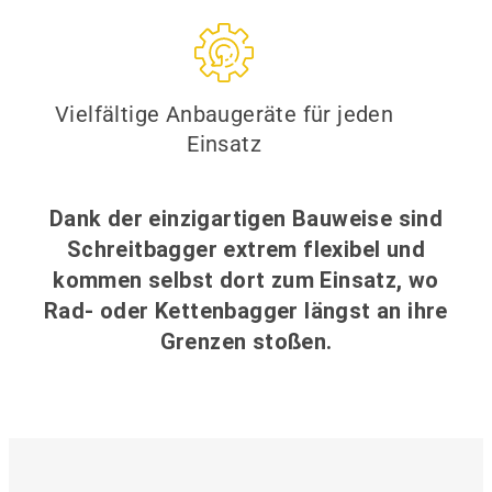
Vielfältige Anbaugeräte für jeden
Einsatz
Dank der einzigartigen Bauweise sind
Schreitbagger extrem flexibel und
kommen selbst dort zum Einsatz, wo
Rad- oder Kettenbagger längst an ihre
Grenzen stoßen.