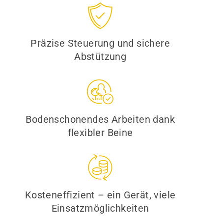
Präzise Steuerung und sichere
Abstützung
Bodenschonendes Arbeiten dank
flexibler Beine
Kosteneffizient – ein Gerät, viele
Einsatzmöglichkeiten