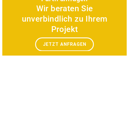
Wir beraten Sie
unverbindlich zu Ihrem
Projekt
JETZT ANFRAGEN
Referenzen und Beispiele