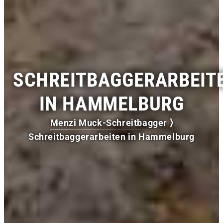
SCHREITBAGGERARBEIT
IN HAMMELBURG
Menzi Muck-Schreitbagger
⟩
Schreitbaggerarbeiten in Hammelburg