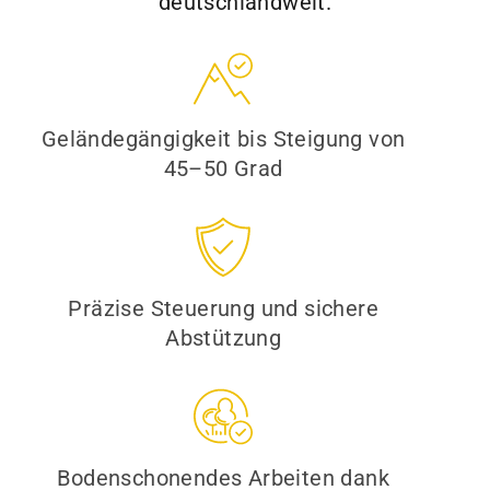
deutschlandweit.
Geländegängigkeit bis Steigung von
45–50 Grad
Präzise Steuerung und sichere
Abstützung
Bodenschonendes Arbeiten dank