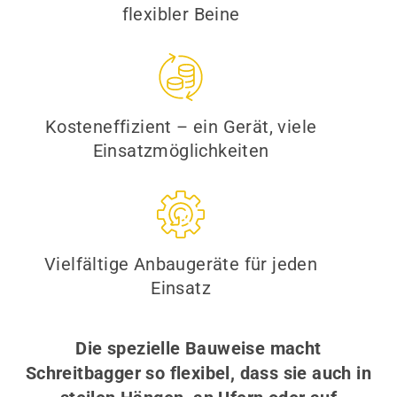
flexibler Beine
Kosteneffizient – ein Gerät, viele
Einsatzmöglichkeiten
Vielfältige Anbaugeräte für jeden
Einsatz
Die spezielle Bauweise macht
Schreitbagger so flexibel, dass sie auch in