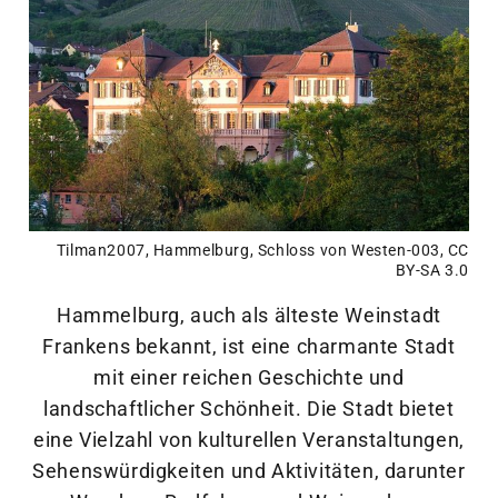
Tilman2007
,
Hammelburg, Schloss von Westen-003
,
CC
BY-SA 3.0
Hammelburg, auch als älteste Weinstadt
Frankens bekannt, ist eine charmante Stadt
mit einer reichen Geschichte und
landschaftlicher Schönheit. Die Stadt bietet
eine Vielzahl von kulturellen Veranstaltungen,
Sehenswürdigkeiten und Aktivitäten, darunter