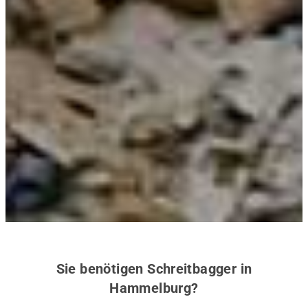
Sie benötigen Schreitbagger in
Hammelburg?