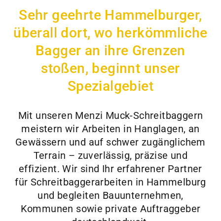
Sehr geehrte Hammelburger,
überall dort, wo herkömmliche
Bagger an ihre Grenzen
stoßen, beginnt unser
Spezialgebiet
Mit unseren Menzi Muck-Schreitbaggern
meistern wir Arbeiten in Hanglagen, an
Gewässern und auf schwer zugänglichem
Terrain – zuverlässig, präzise und
effizient. Wir sind Ihr erfahrener Partner
für Schreitbaggerarbeiten in Hammelburg
und begleiten Bauunternehmen,
Kommunen sowie private Auftraggeber