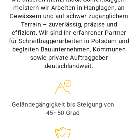
meistern wir Arbeiten in Hanglagen, an
Gewässern und auf schwer zugänglichem
Terrain – zuverlässig, präzise und
effizient. Wir sind Ihr erfahrener Partner
für Schreitbaggerarbeiten in Potsdam und
begleiten Bauunternehmen, Kommunen
sowie private Auftraggeber
deutschlandweit.
Geländegängigkeit bis Steigung von
45–50 Grad