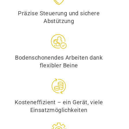
Präzise Steuerung und sichere
Abstützung
Bodenschonendes Arbeiten dank
flexibler Beine
Kosteneffizient – ein Gerät, viele
Einsatzmöglichkeiten