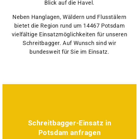
Blick auf die Havel.
Neben Hanglagen, Wäldern und Flusstälern
bietet die Region rund um 14467 Potsdam
vielfältige Einsatzmöglichkeiten für unseren
Schreitbagger. Auf Wunsch sind wir
bundesweit für Sie im Einsatz.
Schreitbagger-Einsatz in
Potsdam anfragen