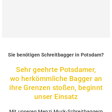
Sie benötigen Schreitbagger in Potsdam?
Sehr geehrte Potsdamer,
wo herkömmliche Bagger an
ihre Grenzen stoßen, beginnt
unser Einsatz
Mit unseren Menzi Muck-Schreitbaggern