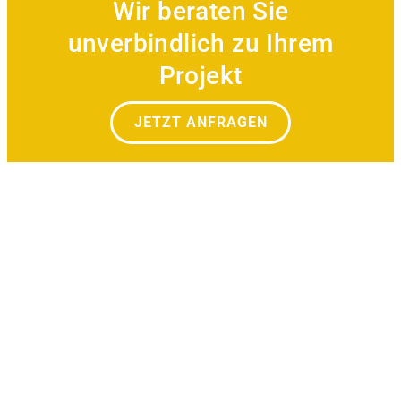
Wir beraten Sie
unverbindlich zu Ihrem
Projekt
JETZT ANFRAGEN
Referenzen und Beispiele