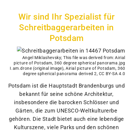
Wir sind Ihr Spezialist für
Schreitbaggerarbeiten in
Potsdam
Angel Miklashevsky
; This file was derived from:
Airial
picture of Potsdam, 360 degree spherical panorama.jpg
I.am.drone
(original image),
Airial picture of Potsdam, 360
degree spherical panorama derived 2
,
CC BY-SA 4.0
Potsdam ist die Hauptstadt Brandenburgs und
bekannt für seine schöne Architektur,
insbesondere die barocken Schlösser und
Gärten, die zum UNESCO-Weltkulturerbe
gehören. Die Stadt bietet auch eine lebendige
Kulturszene, viele Parks und den schönen