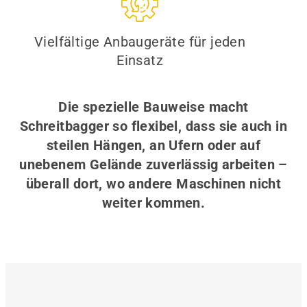
Vielfältige Anbaugeräte für jeden
Einsatz
Die spezielle Bauweise macht
Schreitbagger so flexibel, dass sie auch in
steilen Hängen, an Ufern oder auf
unebenem Gelände zuverlässig arbeiten –
überall dort, wo andere Maschinen nicht
weiter kommen.