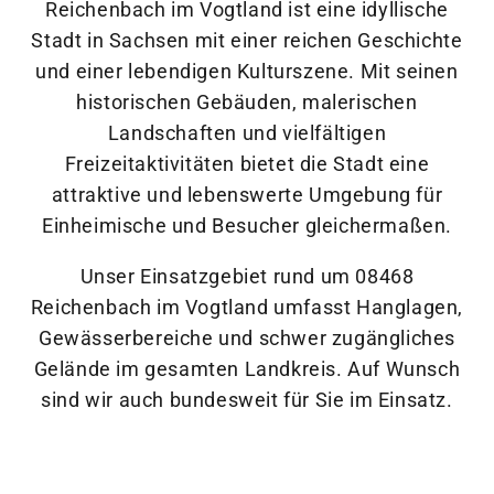
Reichenbach im Vogtland ist eine idyllische
Stadt in Sachsen mit einer reichen Geschichte
und einer lebendigen Kulturszene. Mit seinen
historischen Gebäuden, malerischen
Landschaften und vielfältigen
Freizeitaktivitäten bietet die Stadt eine
attraktive und lebenswerte Umgebung für
Einheimische und Besucher gleichermaßen.
Unser Einsatzgebiet rund um 08468
Reichenbach im Vogtland umfasst Hanglagen,
Gewässerbereiche und schwer zugängliches
Gelände im gesamten Landkreis. Auf Wunsch
sind wir auch bundesweit für Sie im Einsatz.