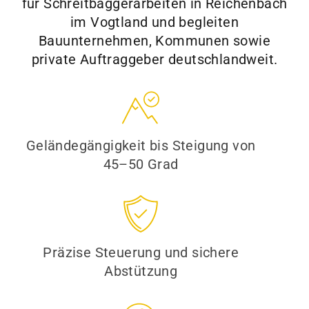
für Schreitbaggerarbeiten in Reichenbach
im Vogtland und begleiten
Bauunternehmen, Kommunen sowie
private Auftraggeber deutschlandweit.
Geländegängigkeit bis Steigung von
45–50 Grad
Präzise Steuerung und sichere
Abstützung