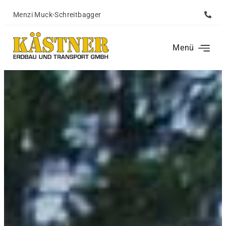
Menzi Muck-Schreitbagger