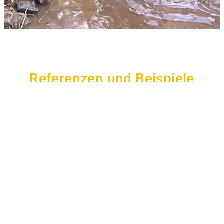
Referenzen und Beispiele