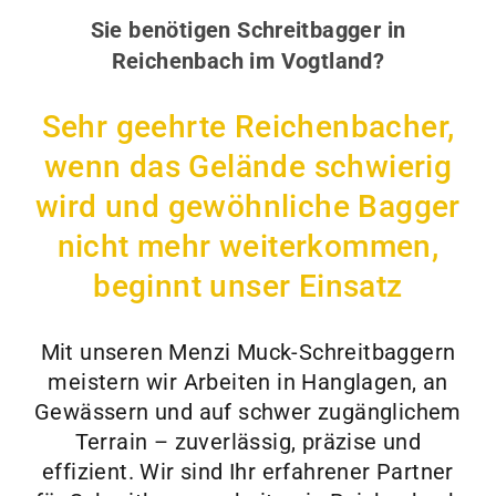
Sie benötigen Schreitbagger in
Reichenbach im Vogtland?
Sehr geehrte Reichenbacher,
wenn das Gelände schwierig
wird und gewöhnliche Bagger
nicht mehr weiterkommen,
beginnt unser Einsatz
Mit unseren Menzi Muck-Schreitbaggern
meistern wir Arbeiten in Hanglagen, an
Gewässern und auf schwer zugänglichem
Terrain – zuverlässig, präzise und
effizient. Wir sind Ihr erfahrener Partner