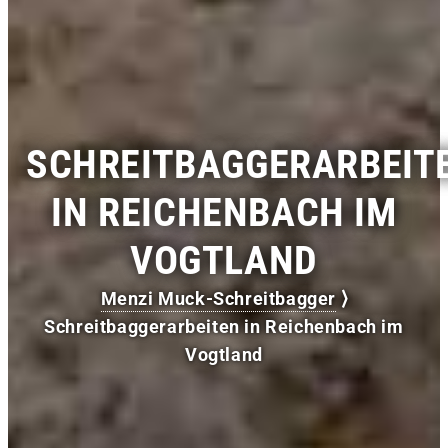
SCHREITBAGGERARBEIT
IN REICHENBACH IM
VOGTLAND
Menzi Muck-Schreitbagger
⟩
Schreitbaggerarbeiten in Reichenbach im
Vogtland