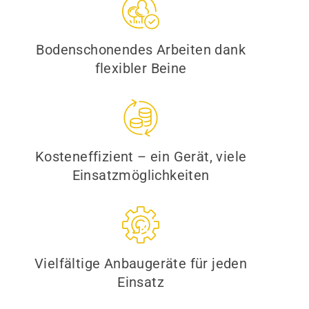
Bodenschonendes Arbeiten dank
flexibler Beine
Kosteneffizient – ein Gerät, viele
Einsatzmöglichkeiten
Vielfältige Anbaugeräte für jeden
Einsatz