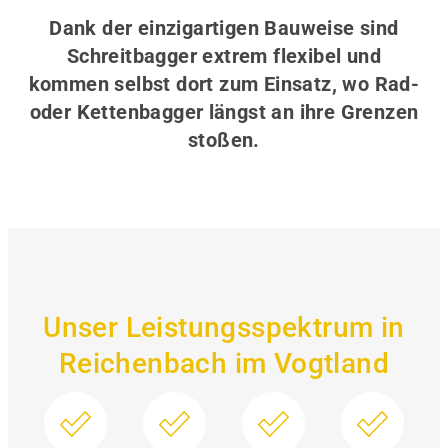
Dank der einzigartigen Bauweise sind
Schreitbagger extrem flexibel und
kommen selbst dort zum Einsatz, wo Rad-
oder Kettenbagger längst an ihre Grenzen
stoßen.
Unser Leistungsspektrum in
Reichenbach im Vogtland